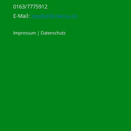
0163/7775912
E-Mail:
post[at]leokeita.de
Impressum | Datenschutz