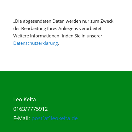
„Die abgesendeten Daten werden nur zum Zweck
der Bearbeitung Ihres Anliegens verarbeitet.
Weitere Informationen finden Sie in unserer
Datenschutzerklärung
.
Leo Keita
0163/7775912
E-Mail:
post[at]leokeita.de